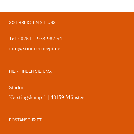
SO ERREICHEN SIE UNS:
Tel.: 0251 – 933 982 54
info@stimmconcept.de
HIER FINDEN SIE UNS:
Studio:
Kerstingskamp 1 | 48159 Münster
POSTANSCHRIFT: