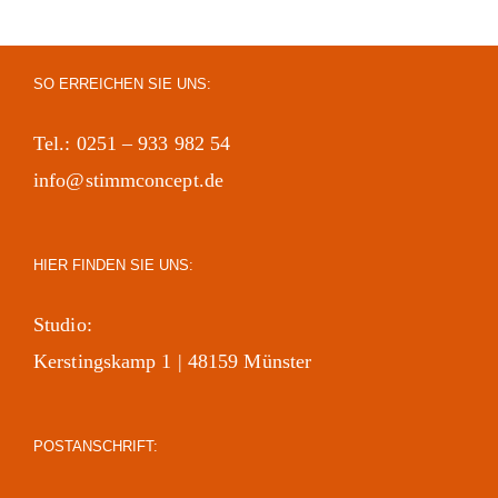
SO ERREICHEN SIE UNS:
Tel.: 0251 – 933 982 54
info@stimmconcept.de
HIER FINDEN SIE UNS:
Studio:
Kerstingskamp 1 | 48159 Münster
POSTANSCHRIFT: