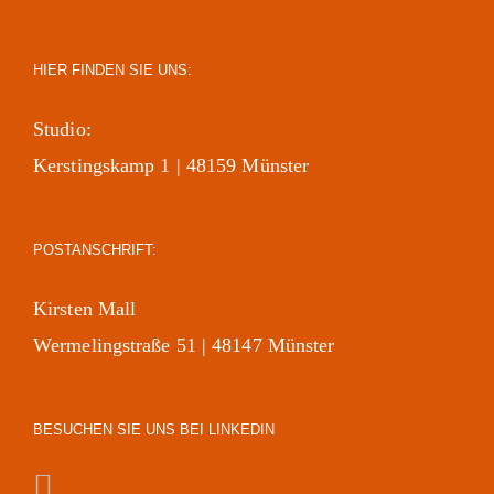
HIER FINDEN SIE UNS:
Studio:
Kerstingskamp 1 | 48159 Münster
POSTANSCHRIFT:
Kirsten Mall
Wermelingstraße 51 | 48147 Münster
BESUCHEN SIE UNS BEI LINKEDIN