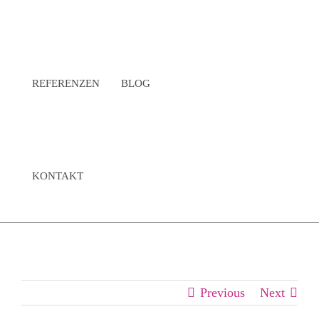
REFERENZEN
BLOG
KONTAKT
Previous
Next