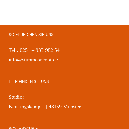
SO ERREICHEN SIE UNS:
Tel.: 0251 – 933 982 54
info@stimmconcept.de
HIER FINDEN SIE UNS:
Studio:
Kerstingskamp 1 | 48159 Münster
POSTANSCHRIFT: