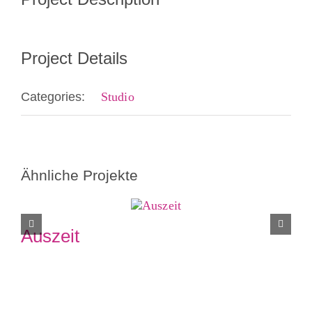
Project Details
Categories:
Studio
Ähnliche Projekte
Auszeit