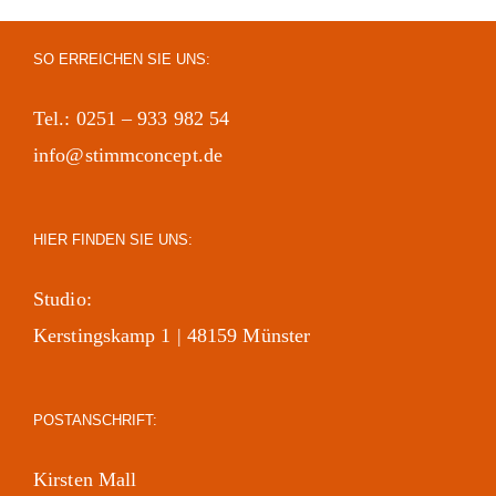
SO ERREICHEN SIE UNS:
Tel.: 0251 – 933 982 54
info@stimmconcept.de
HIER FINDEN SIE UNS:
Studio:
Kerstingskamp 1 | 48159 Münster
POSTANSCHRIFT:
Kirsten Mall