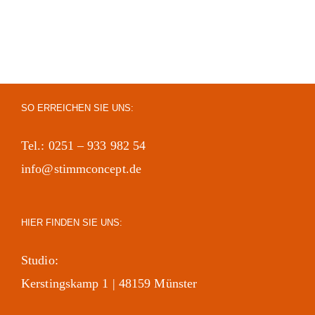
SO ERREICHEN SIE UNS:
Tel.: 0251 – 933 982 54
info@stimmconcept.de
HIER FINDEN SIE UNS:
Studio:
Kerstingskamp 1 | 48159 Münster