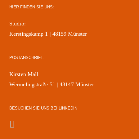
HIER FINDEN SIE UNS:
Studio:
Kerstingskamp 1 | 48159 Münster
POSTANSCHRIFT:
Kirsten Mall
Wermelingstraße 51 | 48147 Münster
BESUCHEN SIE UNS BEI LINKEDIN