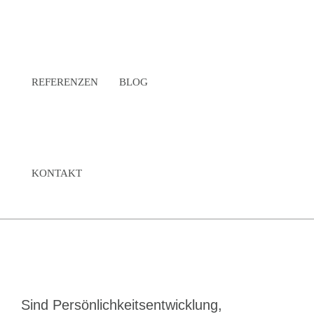
REFERENZEN
BLOG
KONTAKT
Sind Persönlichkeitsentwicklung,