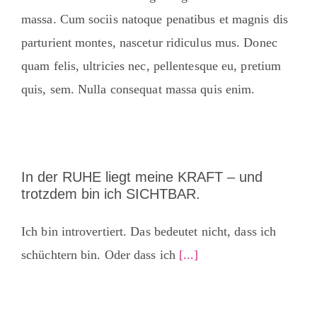
massa. Cum sociis natoque penatibus et magnis dis
parturient montes, nascetur ridiculus mus. Donec
quam felis, ultricies nec, pellentesque eu, pretium
quis, sem. Nulla consequat massa quis enim.
In der RUHE liegt meine KRAFT – und
trotzdem bin ich SICHTBAR.
Ich bin introvertiert. Das bedeutet nicht, dass ich
schüchtern bin. Oder dass ich
[...]