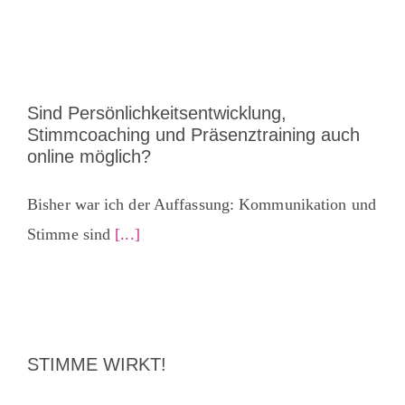
Sind Persönlichkeitsentwicklung,
Stimmcoaching und Präsenztraining auch
online möglich?
Bisher war ich der Auffassung: Kommunikation und
Stimme sind
[...]
STIMME WIRKT!