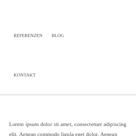
REFERENZEN
BLOG
KONTAKT
Lorem ipsum dolor sit amet, consectetuer adipiscing
elit. Aenean commodo ligula eget dolor. Aenean