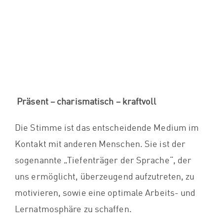
Präs
ent – charismatisch – kraftvoll
Die Stimme ist das entscheidende Medium im
Kontakt mit anderen Menschen. Sie ist der
sogenannte „Tiefenträger der Sprache“, der
uns ermöglicht, überzeugend aufzutreten, zu
motivieren, sowie eine optimale Arbeits- und
Lernatmosphäre zu schaffen.