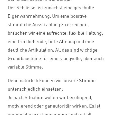
Der Schlüssel ist zunächst eine geschulte
Eigenwahrnehmung. Um eine positive
stimmliche Ausstrahlung zu erreichen,
brauchen wir eine aufrechte, flexible Haltung,
eine frei fließende, tiefe Atmung und eine
deutliche Artikulation. All das sind wichtige
Grundbausteine für eine klangvolle, aber auch
variable Stimme.
Denn natürlich können wir unsere Stimme
unterschiedlich einsetzen:
Je nach Situation wollen wir beruhigend,
motivierend oder gar autoritär wirken. Es ist
uns wichtig ernst genommen und mit all