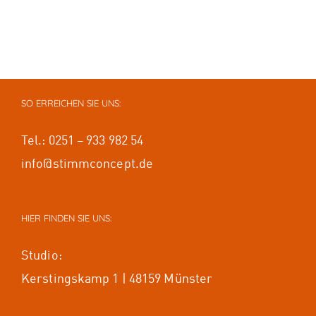
SO ERREICHEN SIE UNS:
Tel.: 0251 – 933 982 54
info@stimmconcept.de
HIER FINDEN SIE UNS:
Studio:
Kerstingskamp 1 | 48159 Münster