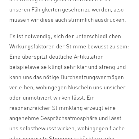
unseren Fähigkeiten gesehen zu werden, also
müssen wir diese auch stimmlich ausdrücken.
Es ist notwendig, sich der unterschiedlichen
Wirkungsfaktoren der Stimme bewusst zu sein:
Eine überspitzt deutliche Artikulation
beispielsweise klingt sehr klar und streng und
kann uns das nötige Durchsetzungsvermögen
verleihen, wohingegen Nuscheln uns unsicher
oder unmotiviert wirken lässt. Ein
resonanzreicher Stimmklang erzeugt eine
angenehme Gesprächsatmosphäre und lässt
uns selbstbewusst wirken, wohingegen flache
oder gepresste Stimmen schüchtern oder