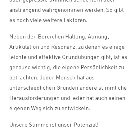
anstrengend wahrgenommen werden. So gibt
es noch viele weitere Faktoren.
Neben den Bereichen Haltung, Atmung,
Artikulation und Resonanz, zu denen es einige
leichte und effektive Grundübungen gibt, ist es
genauso wichtig, die eigene Persönlichkeit zu
betrachten. Jeder Mensch hat aus
unterschiedlichen Gründen andere stimmliche
Herausforderungen und jeder hat auch seinen
eigenen Weg sich zu entwickeln.
Unsere Stimme ist unser Potenzial!