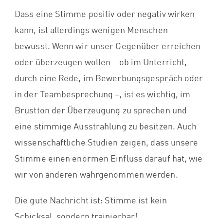
Dass eine Stimme positiv oder negativ wirken
kann, ist allerdings wenigen Menschen
bewusst. Wenn wir unser Gegenüber erreichen
oder überzeugen wollen – ob im Unterricht,
durch eine Rede, im Bewerbungsgespräch oder
in der Teambesprechung –, ist es wichtig, im
Brustton der Überzeugung zu sprechen und
eine stimmige Ausstrahlung zu besitzen. Auch
wissenschaftliche Studien zeigen, dass unsere
Stimme einen enormen Einfluss darauf hat, wie
wir von anderen wahrgenommen werden.
Die gute Nachricht ist: Stimme ist kein
Schicksal, sondern trainierbar!